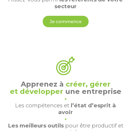
secteur
Je commence
Apprenez à
créer, gérer
et développer
une entreprise
•
Les compétences et
l’état d’esprit à
avoir
•
Les meilleurs outils
pour être productif et