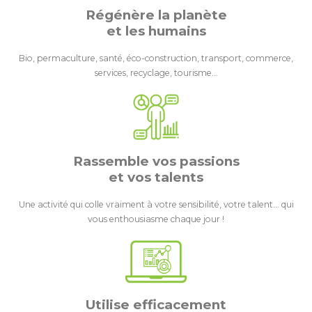
Régénère la planète
et les humains
Bio, permaculture, santé, éco-construction, transport, commerce,
services, recyclage, tourisme…
Rassemble vos passions
et vos talents
Une activité qui colle vraiment à votre sensibilité, votre talent… qui
vous enthousiasme chaque jour !
Utilise efficacement