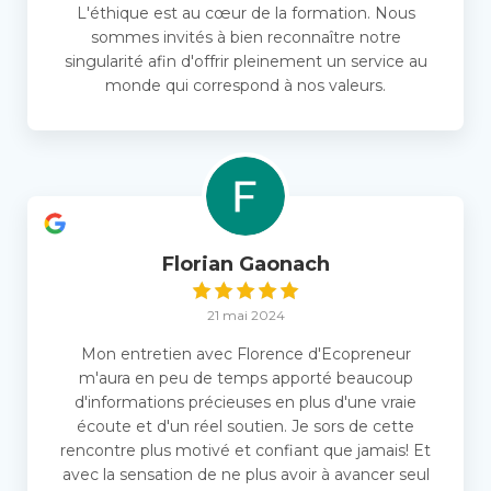
L'éthique est au cœur de la formation. Nous
sommes invités à bien reconnaître notre
singularité afin d'offrir pleinement un service au
monde qui correspond à nos valeurs.
Florian Gaonach
21 mai 2024
Mon entretien avec Florence d'Ecopreneur
m'aura en peu de temps apporté beaucoup
d'informations précieuses en plus d'une vraie
écoute et d'un réel soutien. Je sors de cette
rencontre plus motivé et confiant que jamais! Et
avec la sensation de ne plus avoir à avancer seul