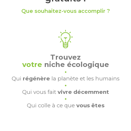
Que souhaitez-vous accomplir ?
Trouvez
votre
niche écologique
•
Qui
régénère
la planète et les humains
•
Qui vous fait
vivre décemment
•
Qui colle à ce que
vous êtes