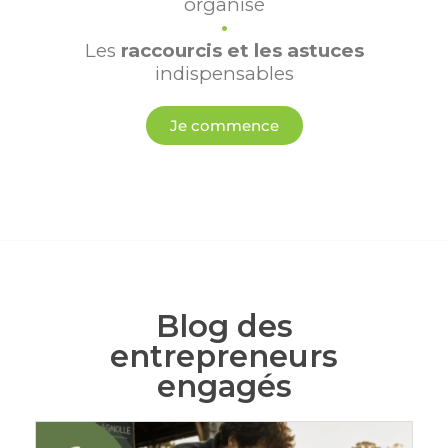
organisé
•
Les
raccourcis et les astuces
indispensables
Je commence
Blog des
entrepreneurs
engagés