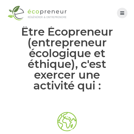
Être Écopreneur
(entrepreneur
écologique et
éthique), c'est
exercer une
activité qui :