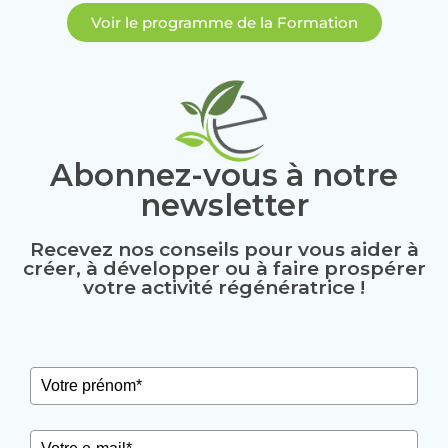
Voir le programme de la Formation
Abonnez-vous à notre
newsletter
Recevez nos conseils pour vous aider à
créer, à développer ou à faire prospérer
votre activité régénératrice !