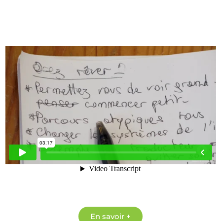
En savoir +