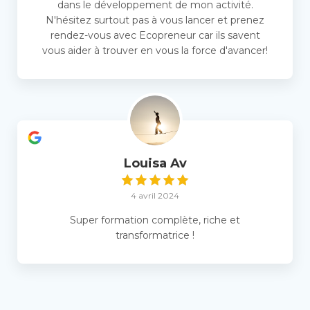
dans le développement de mon activité.
N'hésitez surtout pas à vous lancer et prenez
rendez-vous avec Ecopreneur car ils savent
vous aider à trouver en vous la force d'avancer!
Louisa Av
4 avril 2024
Super formation complète, riche et
transformatrice !