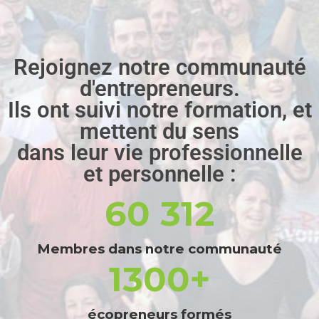
Rejoignez notre communauté
d'entrepreneurs.
Ils ont suivi notre formation, et
mettent du sens
dans leur vie professionnelle
et personnelle :
60 312
Membres dans notre communauté
1300+
écopreneurs formés