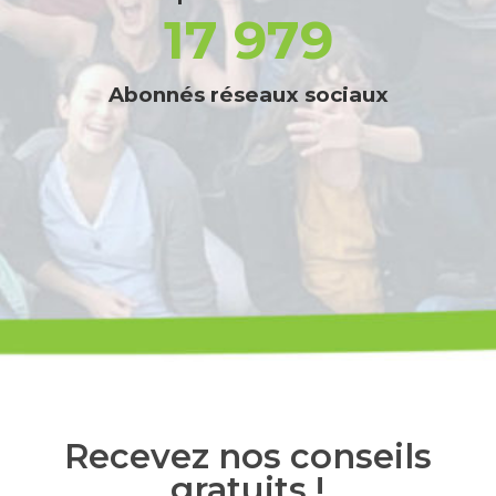
17 979
Abonnés réseaux sociaux
Recevez nos conseils
gratuits !