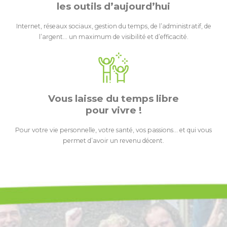
les outils d’aujourd’hui
Internet, réseaux sociaux, gestion du temps, de l’administratif, de
l’argent… un maximum de visibilité et d’efficacité.
Vous laisse du temps libre
pour vivre !
Pour votre vie personnelle, votre santé, vos passions… et qui vous
permet d’avoir un revenu décent.