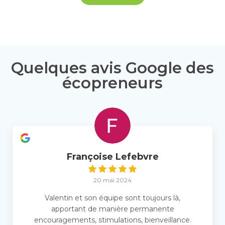
Quelques avis Google des
écopreneurs
Françoise Lefebvre
20 mai 2024
Valentin et son équipe sont toujours là,
apportant de manière permanente
encouragements, stimulations, bienveillance.