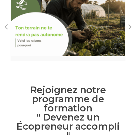
Rejoignez notre
programme de
formation
" Devenez un
Écopreneur accompli
"