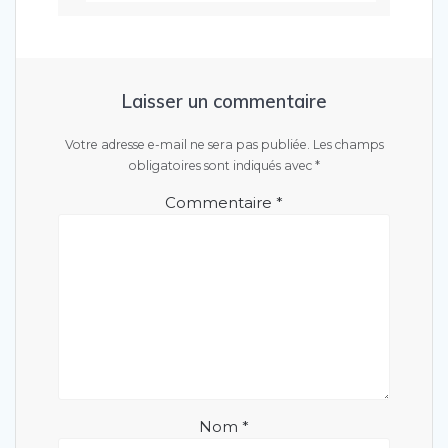
Laisser un commentaire
Votre adresse e-mail ne sera pas publiée.
Les champs
obligatoires sont indiqués avec
*
Commentaire
*
Nom
*