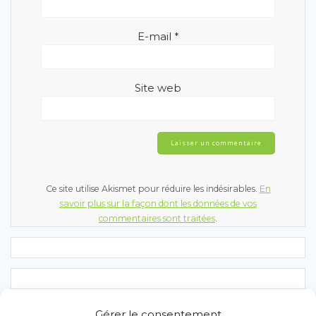
E-mail
*
Site web
Ce site utilise Akismet pour réduire les indésirables.
En
savoir plus sur la façon dont les données de vos
commentaires sont traitées
.
Gérer le consentement