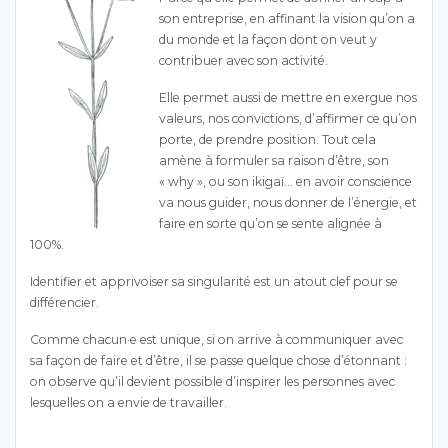
son entreprise, en affinant la vision qu’on a
du monde et la façon dont on veut y
contribuer avec son activité.
Elle permet aussi de mettre en exergue nos
valeurs, nos convictions, d’affirmer ce qu’on
porte, de prendre position. Tout cela
amène à formuler sa raison d’être, son
« why », ou son ikigaï… en avoir conscience
va nous guider, nous donner de l’énergie, et
faire en sorte qu’on se sente alignée à
100%.
Identifier et apprivoiser sa singularité est un atout clef pour se
différencier.
Comme chacun·e est unique, si on arrive à communiquer avec
sa façon de faire et d’être, il se passe quelque chose d’étonnant :
on observe qu’il devient possible d’inspirer les personnes avec
lesquelles on a envie de travailler.