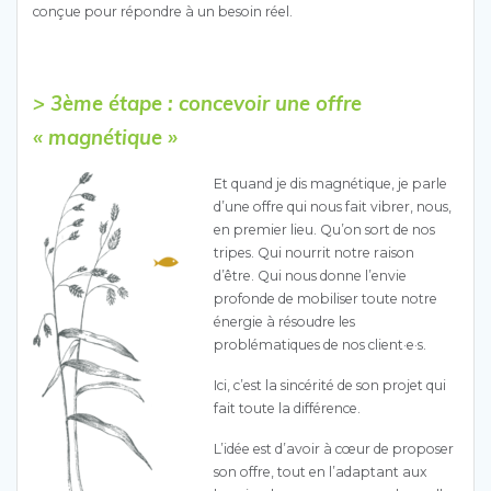
conçue pour répondre à un besoin réel.
> 3ème étape : concevoir une offre
« magnétique »
Et quand je dis magnétique, je parle
d’une offre qui nous fait vibrer, nous,
en premier lieu. Qu’on sort de nos
tripes. Qui nourrit notre raison
d’être. Qui nous donne l’envie
profonde de mobiliser toute notre
énergie à résoudre les
problématiques de nos client·e·s.
Ici, c’est la sincérité de son projet qui
fait toute la différence.
L’idée est d’avoir à cœur de proposer
son offre, tout en l’adaptant aux