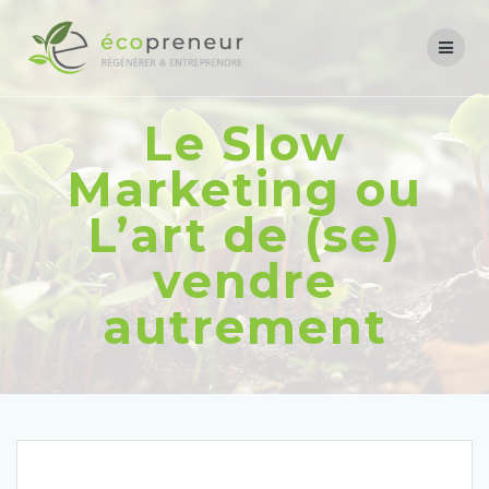
Le Slow
Marketing ou
L’art de (se)
vendre
autrement