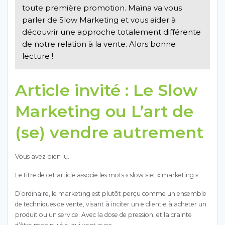
toute première promotion. Maïna va vous
parler de Slow Marketing et vous aider à
découvrir une
approche totalement différente
de notre relation à la vente. Alors bonne
lecture !
Article invité : Le Slow
Marketing ou L’art de
(se) vendre autrement
Vous avez bien lu.
Le titre de cet article associe les mots « slow » et « marketing ».
D’ordinaire, le marketing est plutôt perçu comme un ensemble
de techniques de vente, visant à inciter un·e client·e à acheter un
produit ou un service. Avec la dose de pression, et la crainte