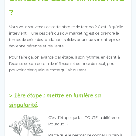
?
Vous vous souvenez de cette histoire de tempo ? C’est là qu’elle
intervient : l’une des clefs du slow marketing est de prendre le
temps de créer des fondations solides pour que son entreprise
devienne pérenne et résiliante.
Pour faire ça, on avance par étape, à son rythme, en étant à
l’écoute de son besoin de réflexion et de prise de recul, pour
pouvoir créer quelque chose qui ait du sens.
> 1ère étape :
mettre en lumière sa
singularité
.
C’est l’étape qui fait TOUTE la différence.
Pourquoi ?
Parce qu’elle permet de donner un cap à