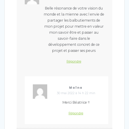
Belle résonance de votre vision du
monde et la mienne avec l envie de
partager les balbutiements de
mon projet pour mettre en valeur
mon savoir être et passer au
savoir-faire dans le
développement concret de ce
projet et passer ses peurs
Répondre
Maïna
30 mai 2022 à 14 h 22 min
Merci Béatrice !!
Répondre