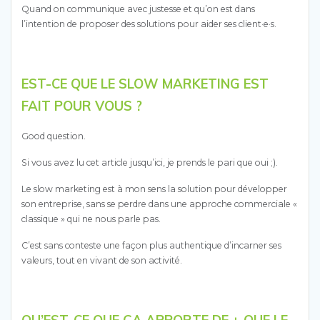
Quand on communique avec justesse et qu’on est dans
l’intention de proposer des solutions pour aider ses client·e·s.
EST-CE QUE LE SLOW MARKETING EST
FAIT POUR VOUS ?
Good question.
Si vous avez lu cet article jusqu’ici, je prends le pari que oui ;).
Le slow marketing est à mon sens la solution pour développer
son entreprise, sans se perdre dans une approche commerciale «
classique » qui ne nous parle pas.
C’est sans conteste une façon plus authentique d’incarner ses
valeurs, tout en vivant de son activité.