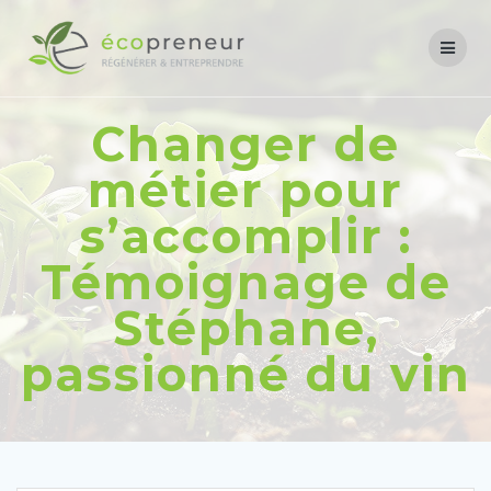
Changer de
métier pour
s’accomplir :
Témoignage de
Stéphane,
passionné du vin