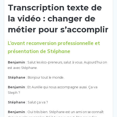
Transcription texte de
la vidéo : changer de
métier pour s’accomplir
L’avant reconversion
professionnelle
et
présentation de Stéphane
Benjamin
: Salut les éco-preneurs, salut à vous. Aujourd’hui on
est avec Stéphane.
Stéphane
: Bonjour tout le monde.
Benjamin
: Et Aurélie qui nous accompagne aussi. Ça va
Steph ?
Stéphane
: Salut ça va ?
Benjamin
: Oui très bien. Stéphane est un ami on se connaît