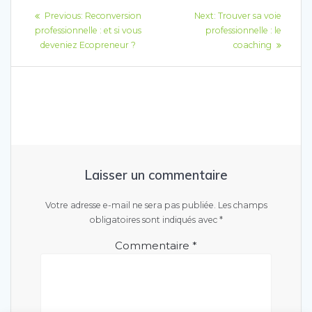
Previous:
Reconversion
Next:
Trouver sa voie
professionnelle : et si vous
professionnelle : le
deveniez Ecopreneur ?
coaching
Laisser un commentaire
Votre adresse e-mail ne sera pas publiée.
Les champs
obligatoires sont indiqués avec
*
Commentaire
*